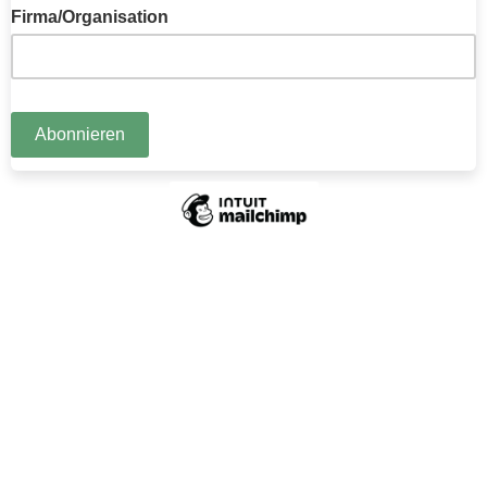
Firma/Organisation